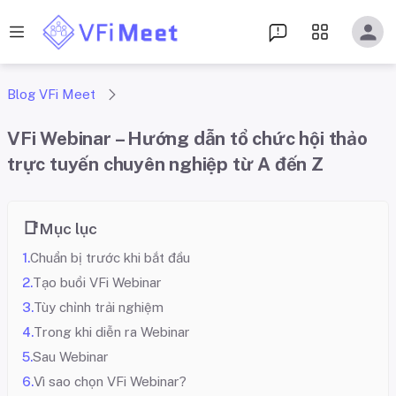
Blog VFi Meet
VFi Webinar – Hướng dẫn tổ chức hội thảo
trực tuyến chuyên nghiệp từ A đến Z
Mục lục
Chuẩn bị trước khi bắt đầu
Tạo buổi VFi Webinar
Tùy chỉnh trải nghiệm
Trong khi diễn ra Webinar
Sau Webinar
Vì sao chọn VFi Webinar?