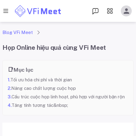
Blog VFi Meet
Họp Online hiệu quả cùng VFi Meet
Mục lục
Tối ưu hóa chi phí và thời gian
Nâng cao chất lượng cuộc họp
Cấu trúc cuộc họp linh hoạt, phù hợp với người bận rộn
Tăng tính tương tác&nbsp;