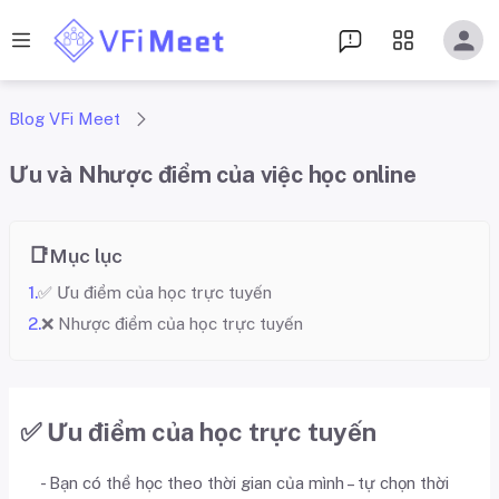
Blog VFi Meet
Ưu và Nhược điểm của việc học online
Mục lục
✅ Ưu điểm của học trực tuyến
❌ Nhược điểm của học trực tuyến
✅ Ưu điểm của học trực tuyến
- Bạn có thể học theo thời gian của mình – tự chọn thời