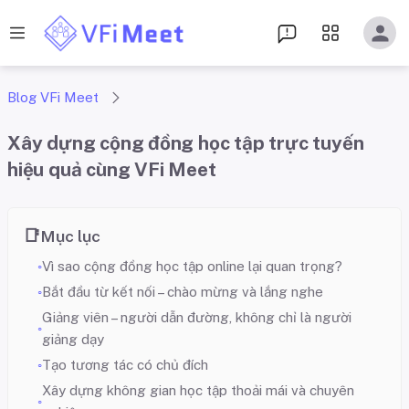
Blog VFi Meet
Xây dựng cộng đồng học tập trực tuyến
hiệu quả cùng VFi Meet
Mục lục
Vì sao cộng đồng học tập online lại quan trọng?
Bắt đầu từ kết nối – chào mừng và lắng nghe
Giảng viên – người dẫn đường, không chỉ là người
giảng dạy
Tạo tương tác có chủ đích
Xây dựng không gian học tập thoải mái và chuyên