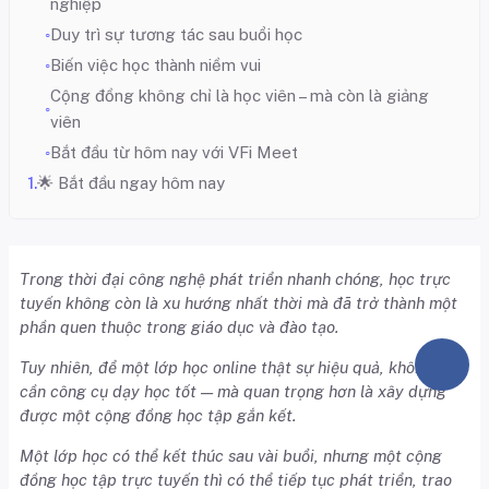
nghiệp
Duy trì sự tương tác sau buổi học
Biến việc học thành niềm vui
Cộng đồng không chỉ là học viên – mà còn là giảng
viên
Bắt đầu từ hôm nay với VFi Meet
🌟 Bắt đầu ngay hôm nay
Trong thời đại công nghệ phát triển nhanh chóng, học trực
tuyến không còn là xu hướng nhất thời mà đã trở thành một
phần quen thuộc trong giáo dục và đào tạo.
Tuy nhiên, để một lớp học online thật sự hiệu quả, không chỉ
cần công cụ dạy học tốt — mà quan trọng hơn là xây dựng
được một cộng đồng học tập gắn kết.
Một lớp học có thể kết thúc sau vài buổi, nhưng một cộng
đồng học tập trực tuyến thì có thể tiếp tục phát triển, trao