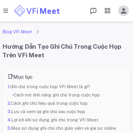
Blog VFi Meet
Hướng Dẫn Tạo Ghi Chú Trong Cuộc Họp
Trên VFi Meet
Mục lục
Ghi chú trong cuộc họp VFi Meet là gì?
Cách mở tính năng ghi chú trong cuộc họp
Cách ghi chú hiệu quả trong cuộc họp
Lưu và xem lại ghi chú sau cuộc họp
Lợi ích khi sử dụng ghi chú trong VFi Meet
Mẹo sử dụng ghi chú cho giáo viên và gia sư online