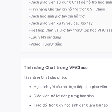
Cách giáo viên sử dụng Chat để hỗ trợ học sinh
Tính năng Giơ tay xin hỗ trợ trong VFiClass
Cách học sinh giơ tay xin hỗ trợ
Cách giáo viên xử lý yêu cầu giơ tay
Kết hợp Chat và Giơ tay trong lớp học VFiClas
Lưu ý khi sử dụng
Video Hướng dẫn:
Tính năng Chat trong VFiClass
Tính năng Chat cho phép:
Học sinh gửi câu hỏi trực tiếp cho giáo viên
Giáo viên trả lời riêng từng học sinh
Trao đổi trong khi học sinh đang làm bài tập