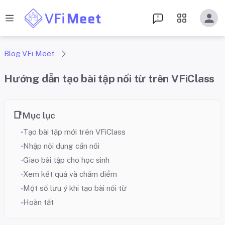
Blog VFi Meet
Hướng dẫn tạo bài tập nối từ trên VFiClass
Mục lục
Tạo bài tập mới trên VFiClass
Nhập nội dung cần nối
Giao bài tập cho học sinh
Xem kết quả và chấm điểm
Một số lưu ý khi tạo bài nối từ
Hoàn tất