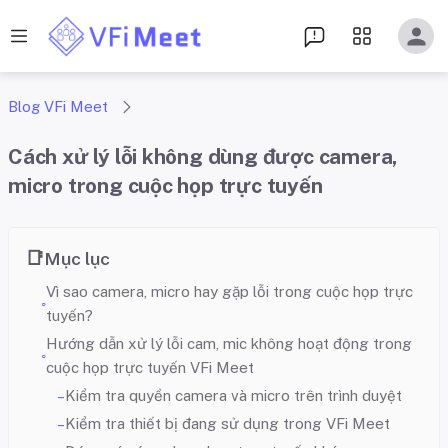
Blog VFi Meet
Cách xử lý lỗi không dùng được camera,
micro trong cuộc họp trực tuyến
Mục lục
Vì sao camera, micro hay gặp lỗi trong cuộc họp trực
tuyến?
Hướng dẫn xử lý lỗi cam, mic không hoạt động trong
cuộc họp trực tuyến VFi Meet
Kiểm tra quyền camera và micro trên trình duyệt
Kiểm tra thiết bị đang sử dụng trong VFi Meet