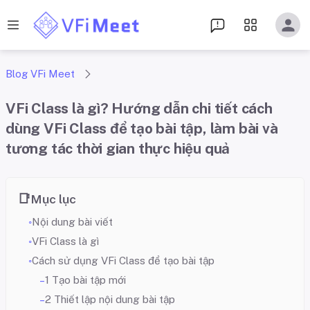
Blog VFi Meet
VFi Class là gì? Hướng dẫn chi tiết cách
dùng VFi Class để tạo bài tập, làm bài và
tương tác thời gian thực hiệu quả
Mục lục
Nội dung bài viết
VFi Class là gì
Cách sử dụng VFi Class để tạo bài tập
1 Tạo bài tập mới
2 Thiết lập nội dung bài tập