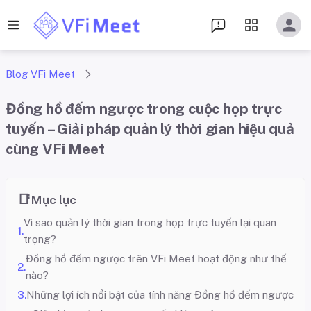
Blog VFi Meet
Đồng hồ đếm ngược trong cuộc họp trực
tuyến – Giải pháp quản lý thời gian hiệu quả
cùng VFi Meet
Mục lục
Vì sao quản lý thời gian trong họp trực tuyến lại quan
trọng?
Đồng hồ đếm ngược trên VFi Meet hoạt động như thế
nào?
Những lợi ích nổi bật của tính năng Đồng hồ đếm ngược