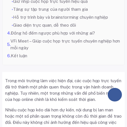
Giữ nhịp cuộc họp trực tuyến hiệu quả
Tăng sự tập trung của người tham gia
Hỗ trợ trình bày và brainstorming chuyên nghiệp
Giao diện trực quan, dễ theo dõi
Đồng hồ đếm ngược phù hợp với những ai?
VFi Meet – Giúp cuộc họp trực tuyến chuyên nghiệp hơn
mỗi ngày
Kết luận
Trong môi trường làm việc hiện đại, các cuộc họp trực tuyến
đã trở thành một phần quen thuộc trong vận hành doanh
nghiệp. Tuy nhiên, một trong những vấn đề phổ biến nhất
của họp online chính là khó kiểm soát thời gian.
Nhiều cuộc họp kéo dài hơn dự kiến, nội dung bị lan man
hoặc một số phần quan trọng không còn đủ thời gian để trao
đổi. Điều này không chỉ ảnh hưởng đến hiệu quả công việc