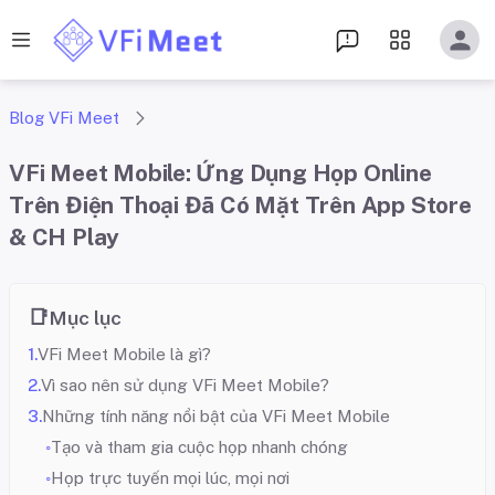
Blog VFi Meet
VFi Meet Mobile: Ứng Dụng Họp Online
Trên Điện Thoại Đã Có Mặt Trên App Store
& CH Play
Mục lục
VFi Meet Mobile là gì?
Vì sao nên sử dụng VFi Meet Mobile?
Những tính năng nổi bật của VFi Meet Mobile
Tạo và tham gia cuộc họp nhanh chóng
Họp trực tuyến mọi lúc, mọi nơi