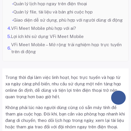
Quản lý lịch họp ngay trên điện thoại
Quản lý file, tài liệu và bản ghi cuộc họp
Giao diện dễ sử dụng, phù hợp với người dùng di động
VFi Meet Mobile phù hợp với ai?
Lợi ích khi sử dụng VFi Meet Mobile
VFi Meet Mobile – Mở rộng trải nghiệm họp trực tuyến
trên di động
Trong thời đại làm việc linh hoạt, học trực tuyến và họp từ
xa ngày càng phổ biến, nhu cầu sử dụng một nền tảng họp
online ổn định, dễ dùng và tiện lợi trên điện thoại trở nên
quan trọng hơn bao giờ hết.
Không phải lúc nào người dùng cũng có sẵn máy tính để
tham gia cuộc họp. Đôi khi, bạn cần vào phòng họp nhanh khi
đang di chuyển, theo dõi lịch họp trong ngày, xem lại tài liệu
hoặc tham gia trao đổi với đội nhóm ngay trên điện thoại.