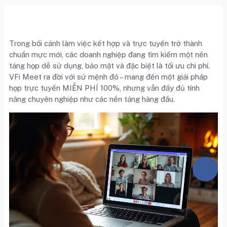
Trong bối cảnh làm việc kết hợp và trực tuyến trở thành
chuẩn mực mới, các doanh nghiệp đang tìm kiếm một nền
tảng họp dễ sử dụng, bảo mật và đặc biệt là tối ưu chi phí.
VFi Meet ra đời với sứ mệnh đó – mang đến một giải pháp
họp trực tuyến MIỄN PHÍ 100%, nhưng vẫn đầy đủ tính
năng chuyên nghiệp như các nền tảng hàng đầu.