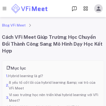
Blog VFi Meet
Cách VFi Meet Giúp Trường Học Chuyển
Đổi Thành Công Sang Mô Hình Dạy Học Kết
Hợp
Mục lục
Hybrid learning là gì?
8 yếu tố cốt lõi của hybrid learning &amp; vai trò của
VFi Meet
Vì sao trường học nên triển khai hybrid learning với VFi
Meet?