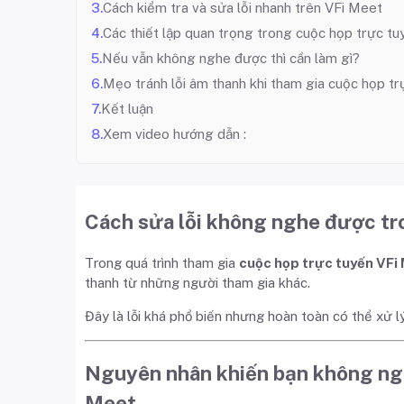
Cách kiểm tra và sửa lỗi nhanh trên VFi Meet
Các thiết lập quan trọng trong cuộc họp trực t
Nếu vẫn không nghe được thì cần làm gì?
Mẹo tránh lỗi âm thanh khi tham gia cuộc họp t
Kết luận
Xem video hướng dẫn :
Cách sửa lỗi không nghe được tr
Trong quá trình tham gia
cuộc họp trực tuyến VFi
thanh từ những người tham gia khác.
Đây là lỗi khá phổ biến nhưng hoàn toàn có thể xử 
Nguyên nhân khiến bạn không ng
Meet