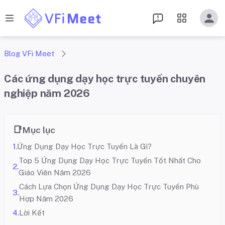
Blog VFi Meet
Các ứng dụng dạy học trực tuyến chuyên
nghiệp năm 2026
Mục lục
Ứng Dụng Dạy Học Trực Tuyến Là Gì?
Top 5 Ứng Dụng Dạy Học Trực Tuyến Tốt Nhất Cho
Giáo Viên Năm 2026
Cách Lựa Chọn Ứng Dụng Dạy Học Trực Tuyến Phù
Hợp Năm 2026
Lời Kết