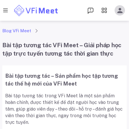
Blog VFi Meet
Bài tập tương tác VFi Meet – Giải pháp học
tập trực tuyến tương tác thời gian thực
Bài tập tương tác – Sản phẩm học tập tương
tác thế hệ mới của VFi Meet
Bài tập tương tác trong VFi Meet là một sản phẩm
hoàn chỉnh, được thiết kế để đặt người học vào trung
tâm, giúp giáo viên dạy – theo dõi – hỗ trợ – đánh giá học
viên theo thời gian thực, ngay trong môi trường học
trực tuyến.